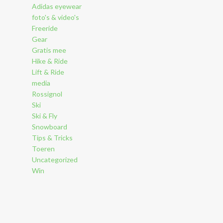
Adidas eyewear
foto's & video's
Freeride
Gear
Gratis mee
Hike & Ride
Lift & Ride
media
Rossignol
Ski
Ski & Fly
Snowboard
Tips & Tricks
Toeren
Uncategorized
Win