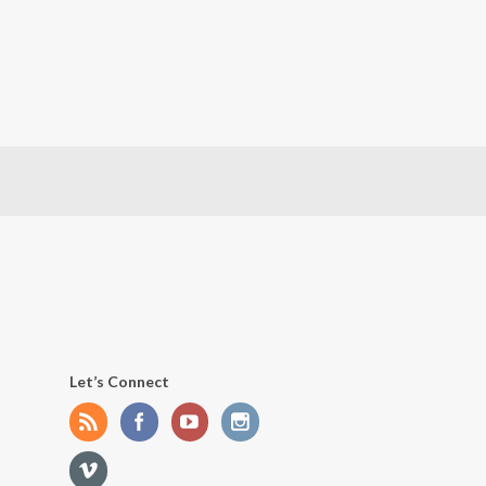
Let’s Connect