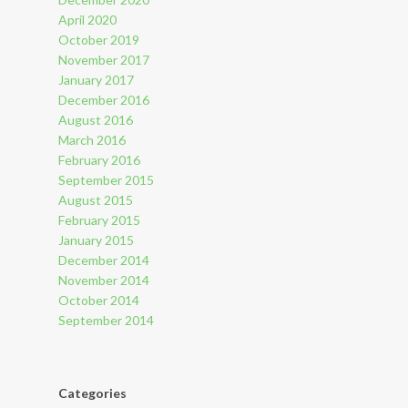
April 2020
October 2019
November 2017
January 2017
December 2016
August 2016
March 2016
February 2016
September 2015
August 2015
February 2015
January 2015
December 2014
November 2014
October 2014
September 2014
Categories