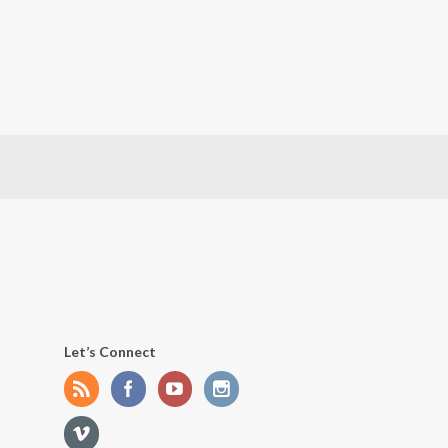
Let’s Connect