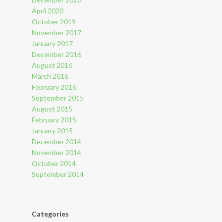
April 2020
October 2019
November 2017
January 2017
December 2016
August 2016
March 2016
February 2016
September 2015
August 2015
February 2015
January 2015
December 2014
November 2014
October 2014
September 2014
Categories