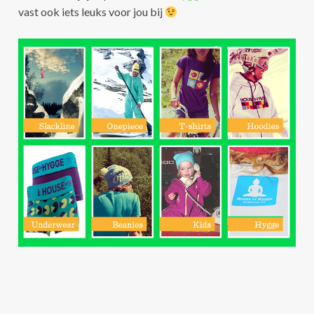
vast ook iets leuks voor jou bij